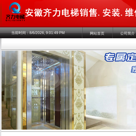
当前时间：
8/6/2026, 9:01:50 PM
网站首页
公司简介