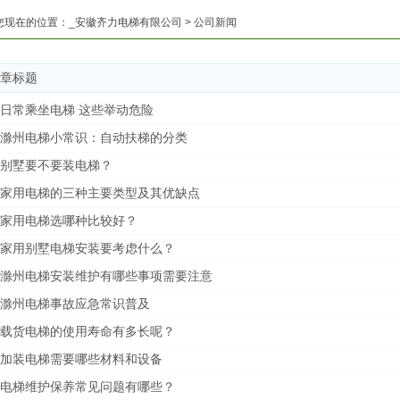
您现在的位置：
_安徽齐力电梯有限公司
>
公司新闻
章标题
日常乘坐电梯 这些举动危险
滁州电梯小常识：自动扶梯的分类
别墅要不要装电梯？
家用电梯的三种主要类型及其优缺点
家用电梯选哪种比较好？
家用别墅电梯安装要考虑什么？
滁州电梯安装维护有哪些事项需要注意
滁州电梯事故应急常识普及
载货电梯的使用寿命有多长呢？
加装电梯需要哪些材料和设备
电梯维护保养常见问题有哪些？