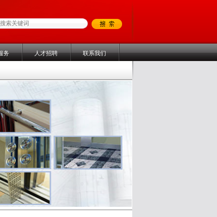
服务
人才招聘
联系我们