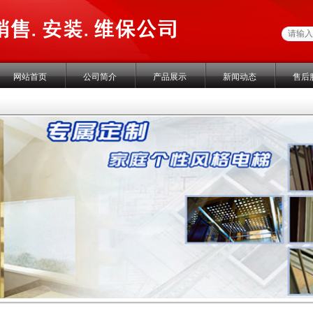
网站首页
公司简介
产品展示
新闻动态
售后