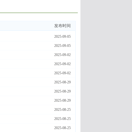
发布时间
2025-09-05
2025-09-05
2025-09-02
2025-09-02
2025-09-02
2025-08-29
2025-08-29
2025-08-29
2025-08-25
2025-08-25
2025-08-25