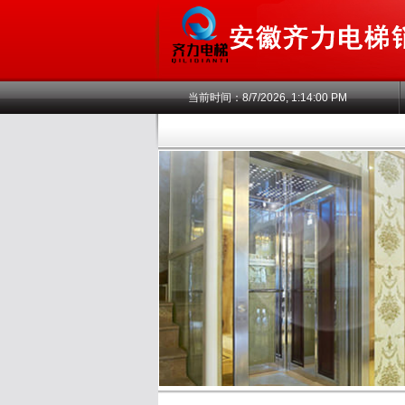
当前时间：
8/7/2026, 1:14:00 PM