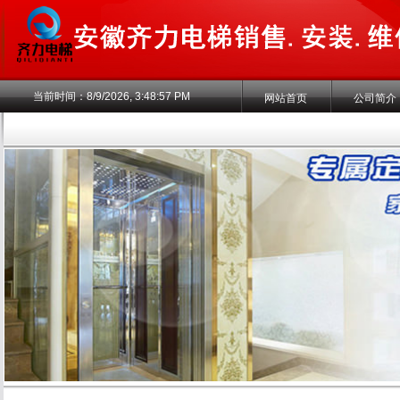
当前时间：
8/9/2026, 3:48:58 PM
网站首页
公司简介