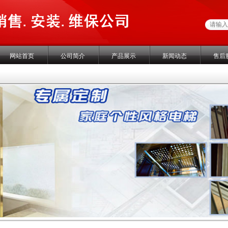
网站首页
公司简介
产品展示
新闻动态
售后