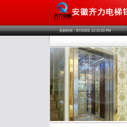
当前时间：
8/7/2026, 12:10:20 PM