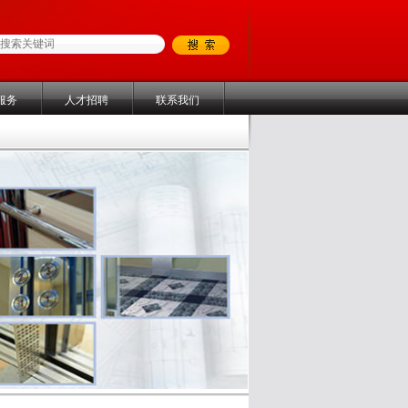
服务
人才招聘
联系我们