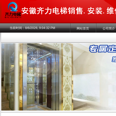
当前时间：
8/6/2026, 9:04:33 PM
网站首页
公司简介