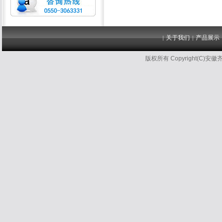
关于我们
产品展示
|
|
版权所有 Copyright(C)