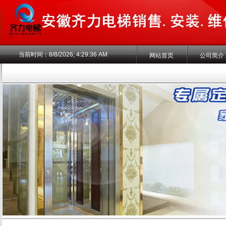
当前时间：
8/8/2026, 4:29:37 AM
网站首页
公司简介