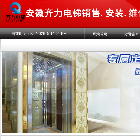
当前时间：
8/9/2026, 5:14:01 PM
网站首页
公司简介