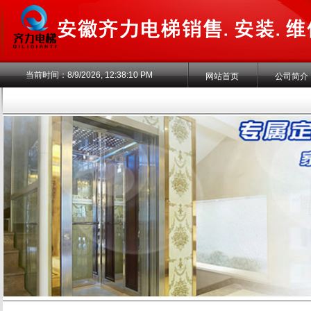
当前时间：
8/9/2026, 12:38:11 PM
网站首页
公司简介