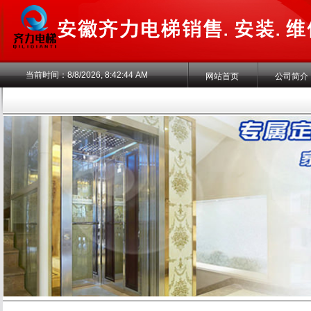
当前时间：
8/8/2026, 8:42:45 AM
网站首页
公司简介