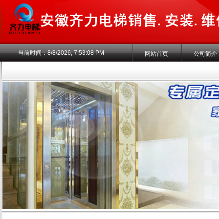
当前时间：
8/8/2026, 7:53:08 PM
网站首页
公司简介