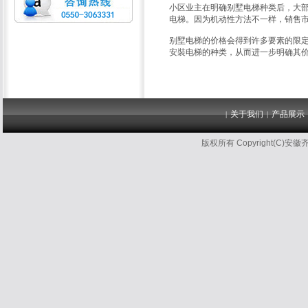
小区业主在明确别墅电梯种类后，大
电梯。因为机动性方法不一样，销售
别墅电梯的价格会得到许多要素的限
安裝电梯的种类，从而进一步明确其
关于我们
产品展示
|
|
版权所有 Copyright(C)