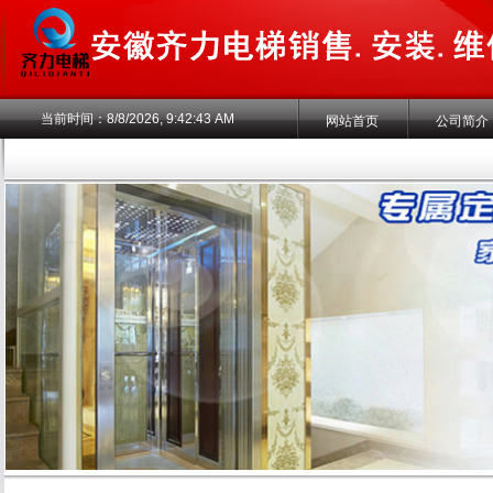
当前时间：
8/8/2026, 9:42:43 AM
网站首页
公司简介